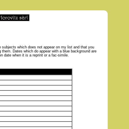
se subjects which does not appear on my list and that you
ting them. Dates which do appear with a blue background are
 date when it is a reprint or a fac-simile.